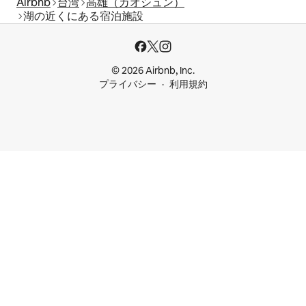
Airbnb
台湾
高雄（カオシュン）
湖の近くにある宿泊施設
© 2026 Airbnb, Inc.
プライバシー
利用規約