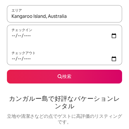
エリア
検索結果が表示されたら、上下の矢印キーを使って移動するか、
チェックイン
チェックアウト
検索
カンガルー島で好評なバケーションレ
ンタル
立地や清潔さなどの点でゲストに高評価のリスティング
です。