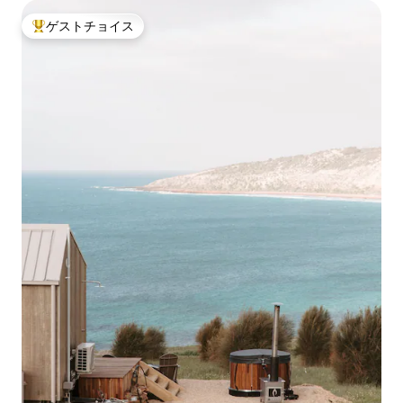
ゲストチョイス
大好評のゲストチョイスです。