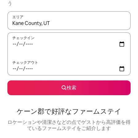
う
エリア
検索結果が表示されたら、上下の矢印キーを使って移動するか、
チェックイン
チェックアウト
検索
ケーン郡で好評なファームステイ
ロケーションや清潔さなどの点でゲストから高評価を得
ているファームステイをご紹介します