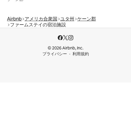
Airbnb
アメリカ合衆国
ユタ州
ケーン郡
ファームステイの宿泊施設
© 2026 Airbnb, Inc.
プライバシー
利用規約