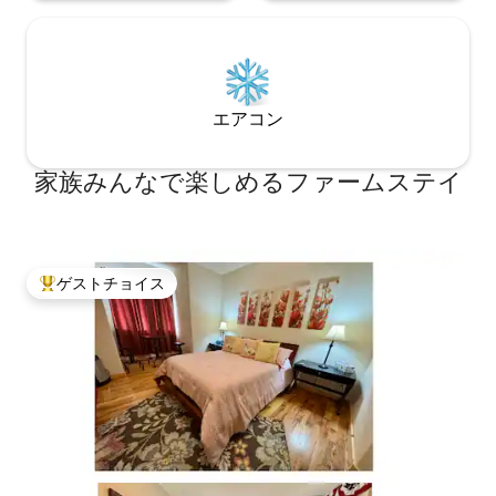
エアコン
家族みんなで楽しめるファームステイ
ゲストチョイス
大好評のゲストチョイスです。