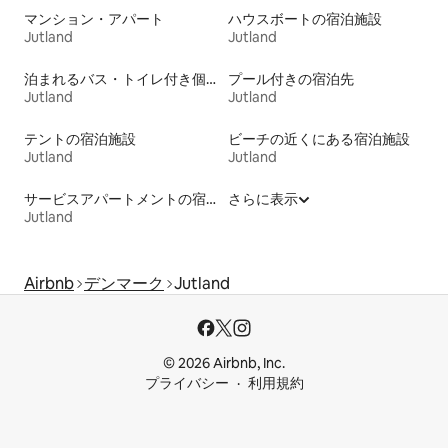
マンション・アパート
ハウスボートの宿泊施設
Jutland
Jutland
泊まれるバス・トイレ付き個室
プール付きの宿泊先
Jutland
Jutland
テントの宿泊施設
ビーチの近くにある宿泊施設
Jutland
Jutland
サービスアパートメントの宿泊施設
さらに表示
Jutland
Airbnb
デンマーク
Jutland
© 2026 Airbnb, Inc.
プライバシー
利用規約