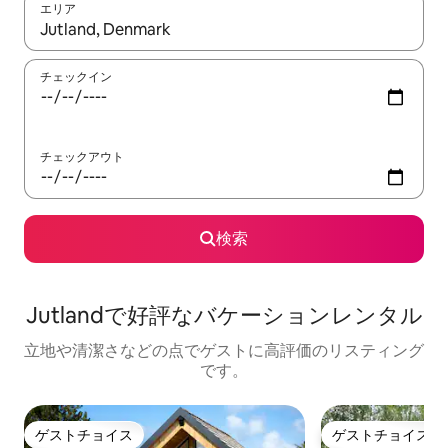
エリア
検索結果が表示されたら、上下の矢印キーを使って移動するか、
チェックイン
チェックアウト
検索
Jutlandで好評なバケーションレンタル
立地や清潔さなどの点でゲストに高評価のリスティング
です。
ゲストチョイス
ゲストチョイス
ゲストチョイス
ゲストチョイス