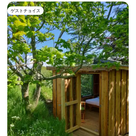
ゲストチョイス
ゲストチョイス