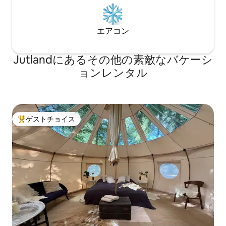
エアコン
Jutlandにあるその他の素敵なバケーシ
ョンレンタル
ゲストチョイス
大好評のゲストチョイスです。