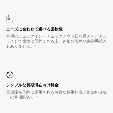
ニーズに合わせて選べる柔軟性
希望のチェックイン・チェックアウト日を選んで、オン
ラインで簡単に予約できる上、追加の義務や書類手続き
もありません。*
シンプルな長期滞在向け料金
長期滞在予約に適用されるお得な特別料金と追加料金な
しの月1回払い。*