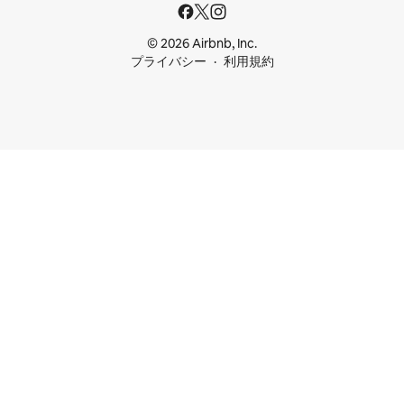
© 2026 Airbnb, Inc.
プライバシー
利用規約