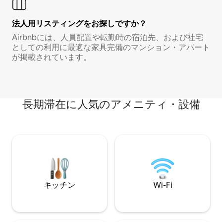
法人用リスティングをお探しですか？
Airbnbには、人員配置や転勤時の宿泊先、および社宅
としての利用に最適な家具完備のマンション・アパート
が掲載されています。
長期滞在に人気のアメニティ・設備
キッチン
Wi-Fi