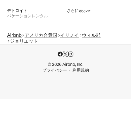
デトロイト
さらに表示
バケーションレンタル
Airbnb
アメリカ合衆国
イリノイ
ウィル郡
ジョリエット
© 2026 Airbnb, Inc.
プライバシー
利用規約