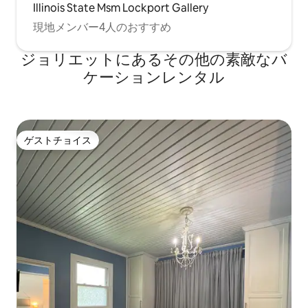
Illinois State Msm Lockport Gallery
現地メンバー4人のおすすめ
ジョリエットにあるその他の素敵なバ
ケーションレンタル
ゲストチョイス
ゲストチョイス