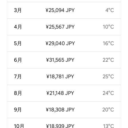
3月
¥25,094 JPY
4°C
4月
¥25,567 JPY
10°C
5月
¥29,040 JPY
16°C
6月
¥31,565 JPY
22°C
7月
¥18,781 JPY
25°C
8月
¥21,148 JPY
24°C
9月
¥18,308 JPY
20°C
10月
¥18,939 JPY
13°C