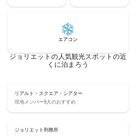
エアコン
ジョリエットの人気観光スポットの近
くに泊まろう
リアルト・スクエア・シアター
現地メンバー9人のおすすめ
ジョリエット刑務所