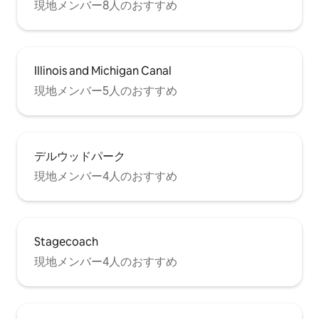
現地メンバー8人のおすすめ
Illinois and Michigan Canal
現地メンバー5人のおすすめ
デルウッドパーク
現地メンバー4人のおすすめ
Stagecoach
現地メンバー4人のおすすめ