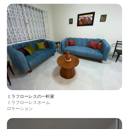
ミラフローレスの一軒家
ミラフローレスホーム
ロケーション