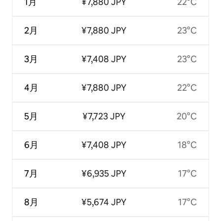
1月
¥7,880 JPY
22°C
2月
¥7,880 JPY
23°C
3月
¥7,408 JPY
23°C
4月
¥7,880 JPY
22°C
5月
¥7,723 JPY
20°C
6月
¥7,408 JPY
18°C
7月
¥6,935 JPY
17°C
8月
¥5,674 JPY
17°C