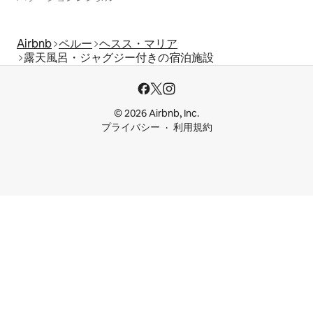
Airbnb
ペルー
ヘスス・マリア
露天風呂・ジャグジー付きの宿泊施設
© 2026 Airbnb, Inc.
プライバシー
利用規約