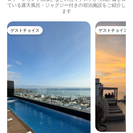
ている露天風呂・ジャグジー付きの宿泊施設をご紹介し
ます
ゲストチョイス
ゲストチョイス
ゲストチョイス
ゲストチョイス