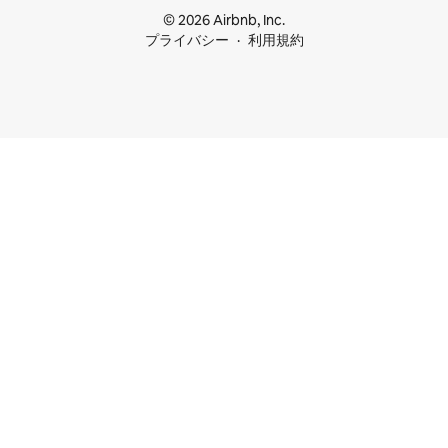
© 2026 Airbnb, Inc.
プライバシー
利用規約