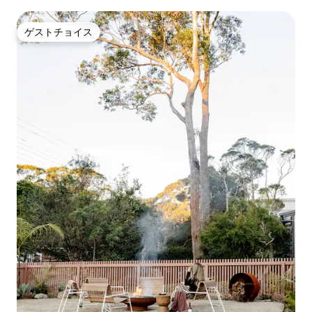
ナ
ゲストチョイス
ゲストチョイス