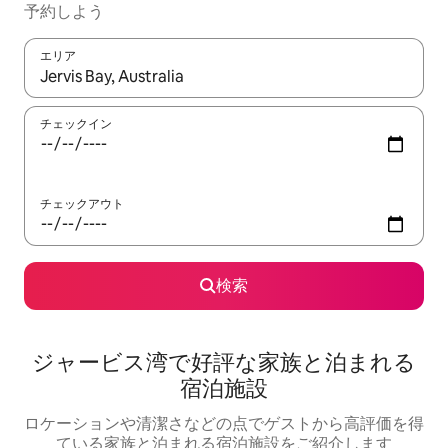
予約しよう
エリア
検索結果が表示されたら、上下の矢印キーを使って移動するか、
チェックイン
チェックアウト
検索
ジャービス湾で好評な家族と泊まれる
宿泊施設
ロケーションや清潔さなどの点でゲストから高評価を得
ている家族と泊まれる宿泊施設をご紹介します