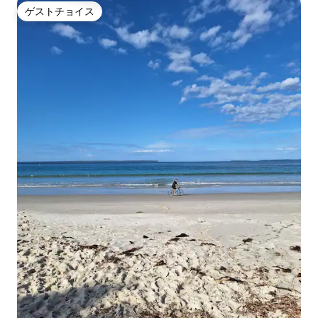
ゲストチョイス
ゲストチョイス