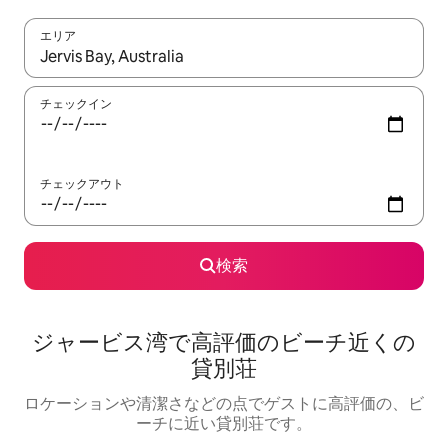
エリア
検索結果が表示されたら、上下の矢印キーを使って移動するか、
チェックイン
チェックアウト
検索
ジャービス湾で高評価のビーチ近くの
貸別荘
ロケーションや清潔さなどの点でゲストに高評価の、ビ
ーチに近い貸別荘です。