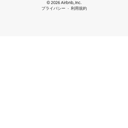
© 2026 Airbnb, Inc.
プライバシー
利用規約