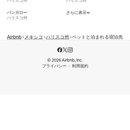
ハリスコ州
ハリスコ州
バンガロー
さらに表示
ハリスコ州
Airbnb
メキシコ
ハリスコ州
ペットと泊まれる宿泊先
© 2026 Airbnb, Inc.
プライバシー
利用規約