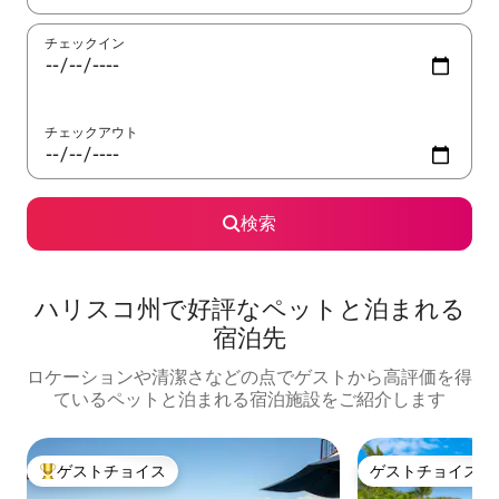
チェックイン
チェックアウト
検索
ハリスコ州で好評なペットと泊まれる
宿泊先
ロケーションや清潔さなどの点でゲストから高評価を得
ているペットと泊まれる宿泊施設をご紹介します
ゲストチョイス
ゲストチョイス
大好評のゲストチョイスです。
ゲストチョイス