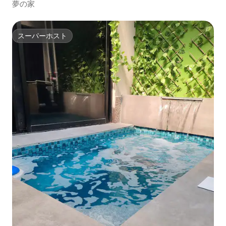
夢の家
スーパーホスト
スーパーホスト