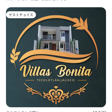
ゲストチョイス
ゲストチョイス