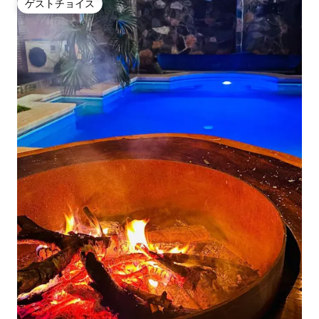
ゲストチョイス
ゲストチョイス