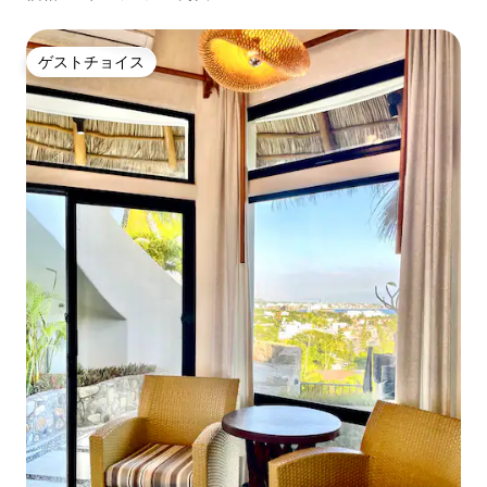
ゲストチョイス
ゲストチョイス