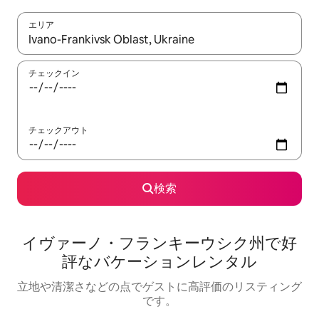
エリア
検索結果が表示されたら、上下の矢印キーを使って移動するか、
チェックイン
チェックアウト
検索
イヴァーノ・フランキーウシク州で好
評なバケーションレンタル
立地や清潔さなどの点でゲストに高評価のリスティング
です。