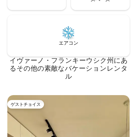
エアコン
イヴァーノ・フランキーウシク州にあ
るその他の素敵なバケーションレンタ
ル
ゲストチョイス
ゲストチョイス