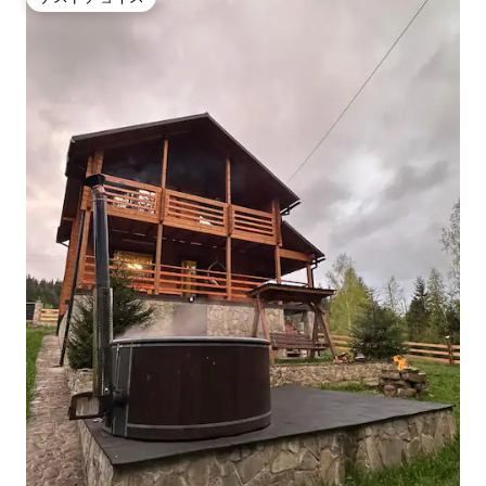
ゲストチョイス