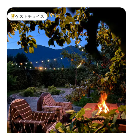
ゲストチョイス
大好評のゲストチョイスです。