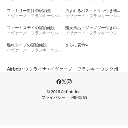
ファミリー向けの宿泊先
泊まれるバス・トイレ付き個室
イヴァーノ・フランキーウシク州
イヴァーノ・フランキーウシク州
ファームステイの宿泊施設
露天風呂・ジャグジー付きの宿泊施設
イヴァーノ・フランキーウシク州
イヴァーノ・フランキーウシク州
離れタイプの宿泊施設
さらに表示
イヴァーノ・フランキーウシク州
Airbnb
ウクライナ
イヴァーノ・フランキーウシク州
© 2026 Airbnb, Inc.
プライバシー
利用規約