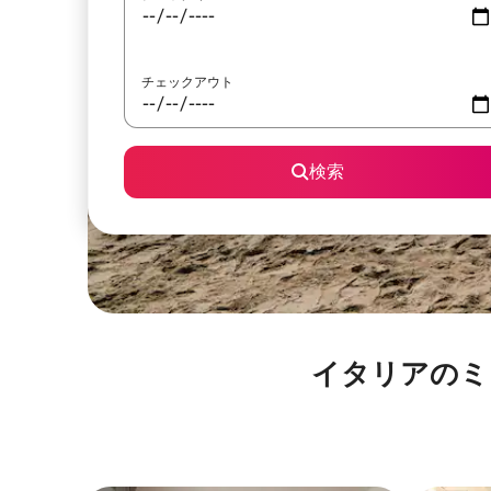
チェックアウト
検索
イタリアのミニチュ