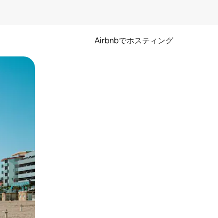
Airbnbでホスティング
とができます。