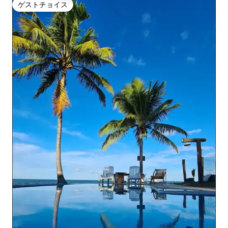
ゲストチョイス
ゲストチョイス