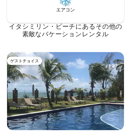
エアコン
イタシミリン・ビーチにあるその他の
素敵なバケーションレンタル
ゲストチョイス
ゲストチョイス