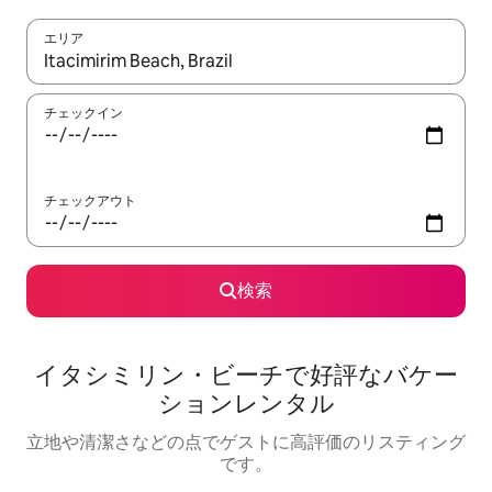
エリア
検索結果が表示されたら、上下の矢印キーを使って移動するか、
チェックイン
チェックアウト
検索
イタシミリン・ビーチで好評なバケー
ションレンタル
立地や清潔さなどの点でゲストに高評価のリスティング
です。