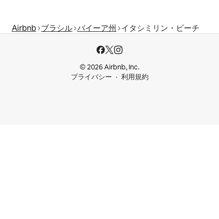
Airbnb
ブラシル
バイーア州
イタシミリン・ビーチ
© 2026 Airbnb, Inc.
プライバシー
利用規約