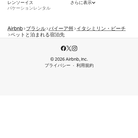
レンソーイス
さらに表示
バケーションレンタル
Airbnb
ブラシル
バイーア州
イタシミリン・ビーチ
ペットと泊まれる宿泊先
© 2026 Airbnb, Inc.
プライバシー
利用規約