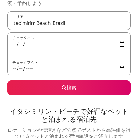
索・予約しよう
エリア
検索結果が表示されたら、上下の矢印キーを使って移動するか、
チェックイン
チェックアウト
検索
イタシミリン・ビーチで好評なペット
と泊まれる宿泊先
ロケーションや清潔さなどの点でゲストから高評価を得
ているペットと泊まれる宿泊施設をご紹介します