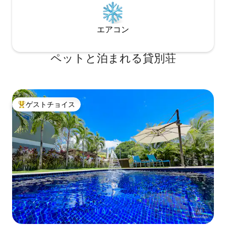
エアコン
ペットと泊まれる貸別荘
ゲストチョイス
大好評のゲストチョイスです。