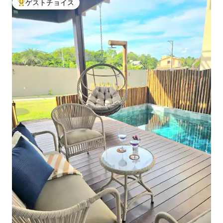
ゲストチョイス
大好評のゲストチョイスです。