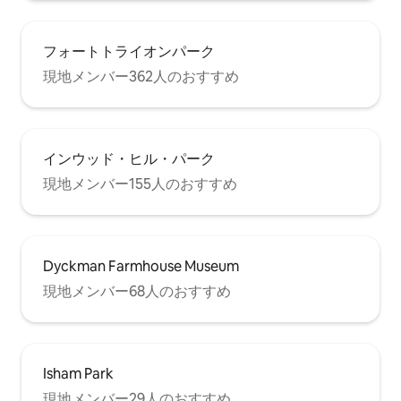
フォートトライオンパーク
現地メンバー362人のおすすめ
インウッド・ヒル・パーク
現地メンバー155人のおすすめ
Dyckman Farmhouse Museum
現地メンバー68人のおすすめ
Isham Park
現地メンバー29人のおすすめ