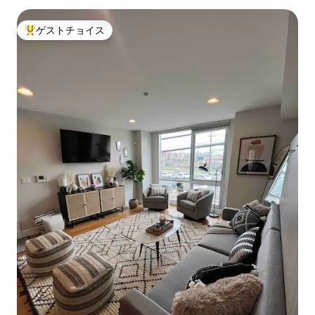
ゲストチョイス
大好評のゲストチョイスです。