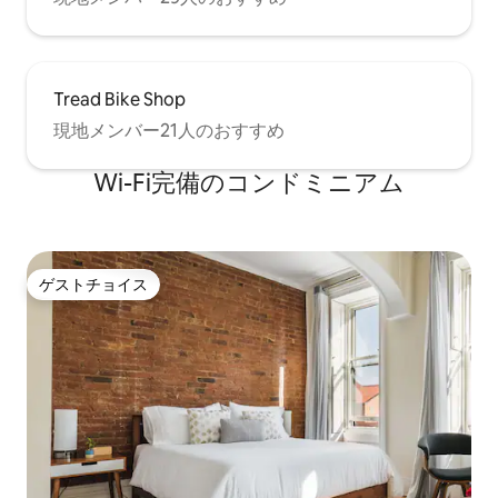
Tread Bike Shop
現地メンバー21人のおすすめ
Wi-Fi完備のコンドミニアム
ゲストチョイス
ゲストチョイス