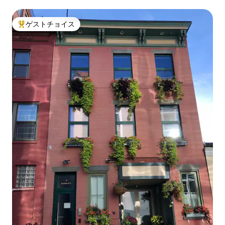
ゲストチョイス
大好評のゲストチョイスです。