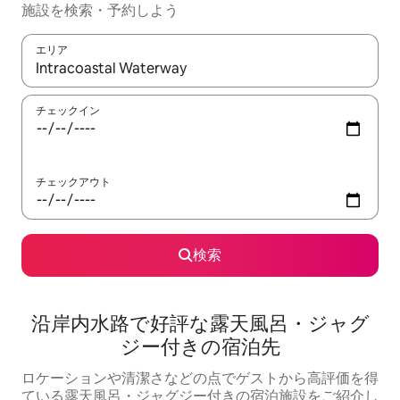
施設を検索・予約しよう
エリア
検索結果が表示されたら、上下の矢印キーを使って移動するか、
チェックイン
チェックアウト
検索
沿岸内水路で好評な露天風呂・ジャグ
ジー付きの宿泊先
ロケーションや清潔さなどの点でゲストから高評価を得
ている露天風呂・ジャグジー付きの宿泊施設をご紹介し