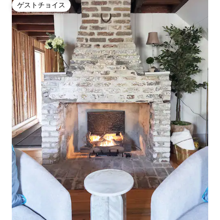
ゲストチョイス
ゲストチョイス