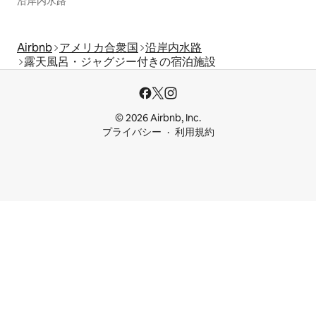
沿岸内水路
Airbnb
アメリカ合衆国
沿岸内水路
露天風呂・ジャグジー付きの宿泊施設
© 2026 Airbnb, Inc.
プライバシー
利用規約