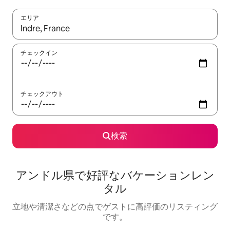
エリア
検索結果が表示されたら、上下の矢印キーを使って移動するか、
チェックイン
チェックアウト
検索
アンドル県で好評なバケーションレン
タル
立地や清潔さなどの点でゲストに高評価のリスティング
です。