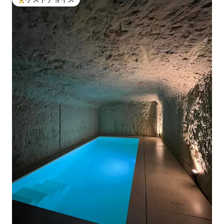
大好評のゲストチョイスです。