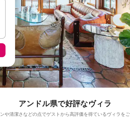
アンドル県で好評なヴィラ
ンや清潔さなどの点でゲストから高評価を得ているヴィラをご