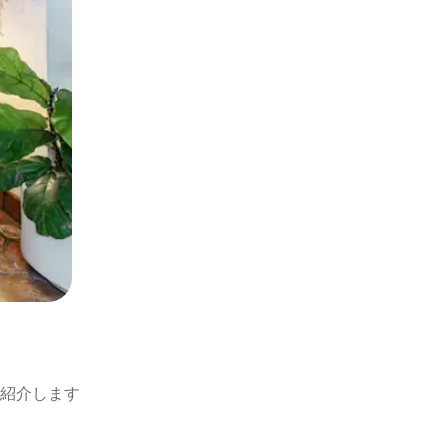
紹介します