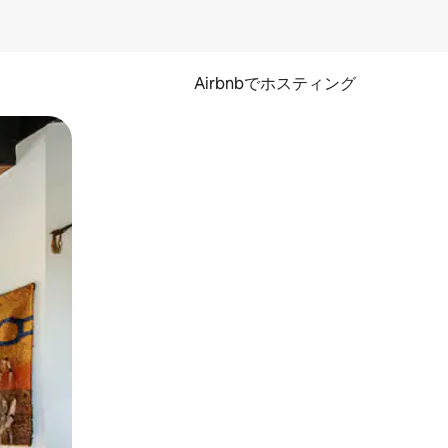
Airbnbでホスティング
とができます。