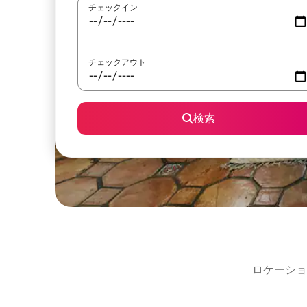
チェックイン
チェックアウト
検索
ロケーショ