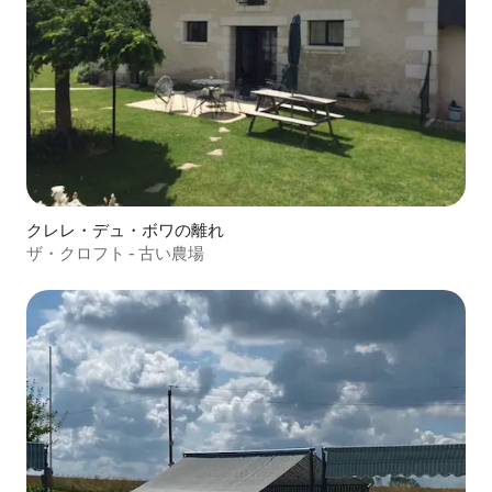
クレレ・デュ・ボワの離れ
ザ・クロフト - 古い農場