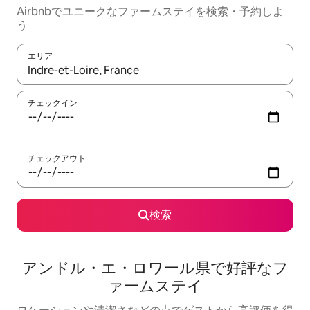
Airbnbでユニークなファームステイを検索・予約しよ
う
エリア
検索結果が表示されたら、上下の矢印キーを使って移動するか、
チェックイン
チェックアウト
検索
アンドル・エ・ロワール県で好評なフ
ァームステイ