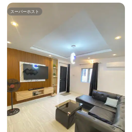
スーパーホスト
スーパーホスト