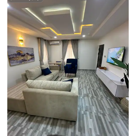
スーパーホスト