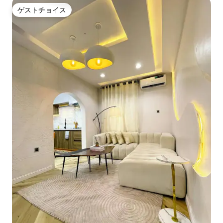
ゲストチョイス
ゲストチョイス