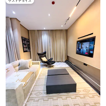
ゲストチョイス
ゲストチョイス