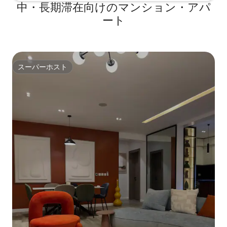
中・長期滞在向けのマンション・アパ
ート
スーパーホスト
スーパーホスト