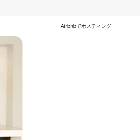
Airbnbでホスティング
とができます。