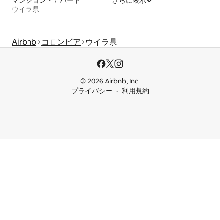
マンション・アパート
さらに表示
ウイラ県
Airbnb
コロンビア
ウイラ県
© 2026 Airbnb, Inc.
プライバシー
利用規約