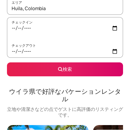
エリア
検索結果が表示されたら、上下の矢印キーを使って移動するか、
チェックイン
チェックアウト
検索
ウイラ県で好評なバケーションレンタ
ル
立地や清潔さなどの点でゲストに高評価のリスティング
です。