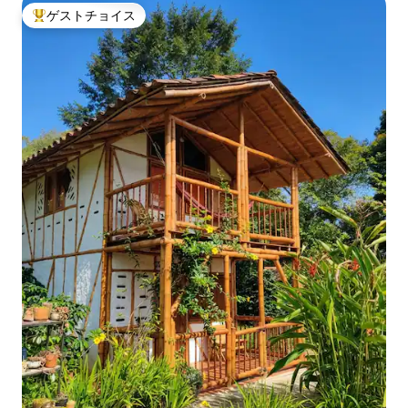
ゲストチョイス
大好評のゲストチョイスです。