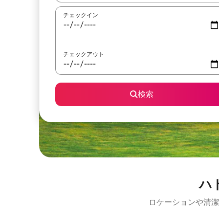
チェックイン
チェックアウト
検索
ハ
ロケーションや清潔