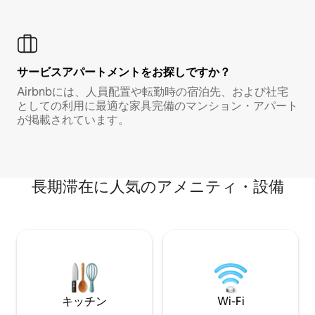
サービスアパートメントをお探しですか？
Airbnbには、人員配置や転勤時の宿泊先、および社宅
としての利用に最適な家具完備のマンション・アパート
が掲載されています。
長期滞在に人気のアメニティ・設備
キッチン
Wi-Fi