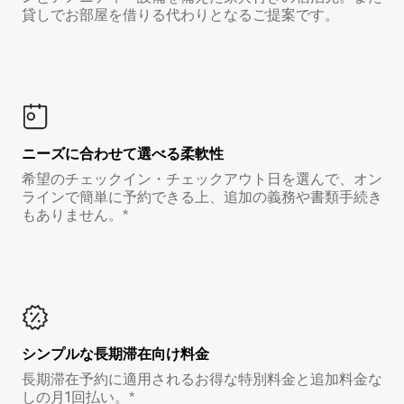
貸しでお部屋を借りる代わりとなるご提案です。
ニーズに合わせて選べる柔軟性
希望のチェックイン・チェックアウト日を選んで、オン
ラインで簡単に予約できる上、追加の義務や書類手続き
もありません。*
シンプルな長期滞在向け料金
長期滞在予約に適用されるお得な特別料金と追加料金な
しの月1回払い。*