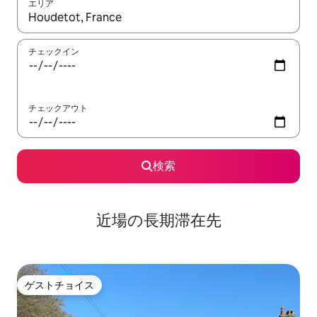
エリア
検索結果が表示されたら、上下の矢印キーを使って移動するか、
チェックイン
チェックアウト
検索
近場の長期滞在先
ゲストチョイス
ゲストチョイス