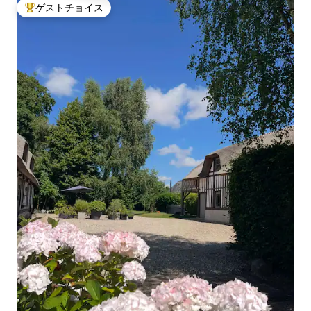
ゲストチョイス
大好評のゲストチョイスです。