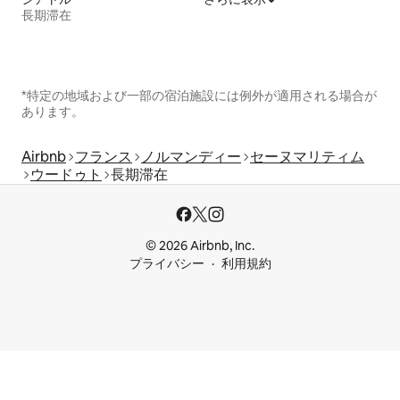
長期滞在
*特定の地域および一部の宿泊施設には例外が適用される場合が
あります。
Airbnb
フランス
ノルマンディー
セーヌマリティム
ウードゥト
長期滞在
© 2026 Airbnb, Inc.
プライバシー
利用規約