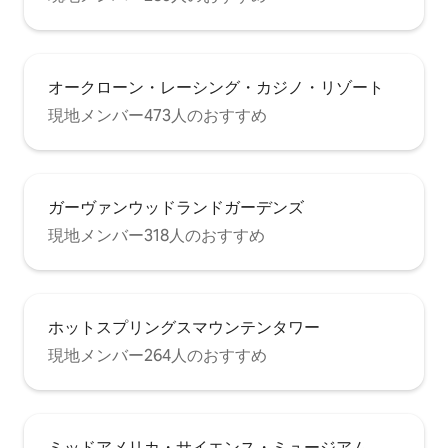
オークローン・レーシング・カジノ・リゾート
現地メンバー473人のおすすめ
ガーヴァンウッドランドガーデンズ
現地メンバー318人のおすすめ
ホットスプリングスマウンテンタワー
現地メンバー264人のおすすめ
ミッドアメリカ・サイエンス・ミュージアム