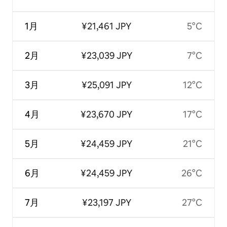
1月
¥21,461 JPY
5°C
2月
¥23,039 JPY
7°C
3月
¥25,091 JPY
12°C
4月
¥23,670 JPY
17°C
5月
¥24,459 JPY
21°C
6月
¥24,459 JPY
26°C
7月
¥23,197 JPY
27°C