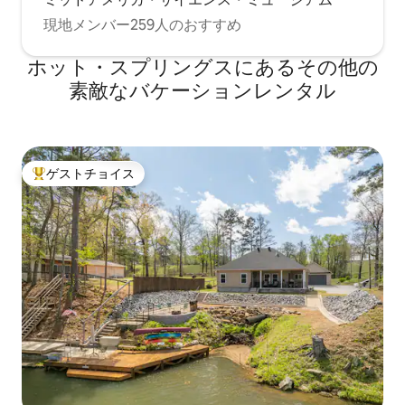
現地メンバー259人のおすすめ
ホット・スプリングスにあるその他の
素敵なバケーションレンタル
ゲストチョイス
大好評のゲストチョイスです。