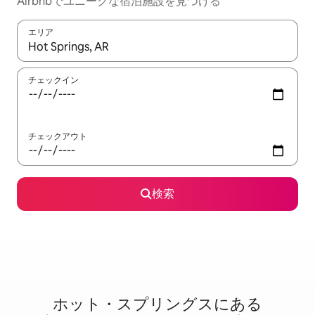
Airbnbでユニークな宿泊施設を見つける
エリア
検索結果が表示されたら、上下の矢印キーを使って移動するか、
チェックイン
チェックアウト
検索
ホット・スプリングスに⁠あ⁠る