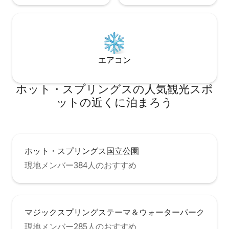
エアコン
ホット・スプリングスの人気観光スポ
ットの近くに泊まろう
ホット・スプリングス国立公園
現地メンバー384人のおすすめ
マジックスプリングステーマ＆ウォーターパーク
現地メンバー285人のおすすめ