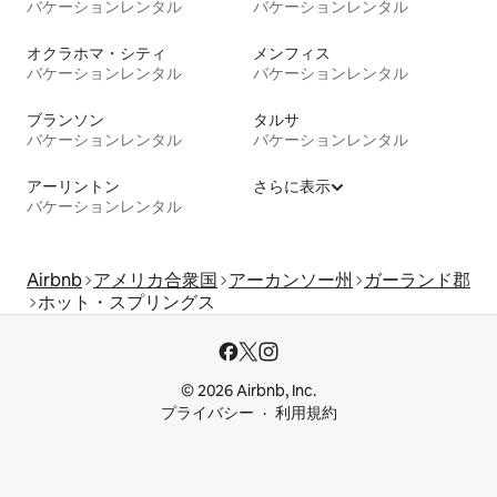
バケーションレンタル
バケーションレンタル
オクラホマ・シティ
メンフィス
バケーションレンタル
バケーションレンタル
ブランソン
タルサ
バケーションレンタル
バケーションレンタル
アーリントン
さらに表示
バケーションレンタル
Airbnb
アメリカ合衆国
アーカンソー州
ガーランド郡
ホット・スプリングス
© 2026 Airbnb, Inc.
プライバシー
利用規約