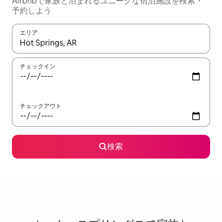
Airbnbで家族と泊まれるユニークな宿泊施設を検索・
予約しよう
エリア
検索結果が表示されたら、上下の矢印キーを使って移動するか、
チェックイン
チェックアウト
検索