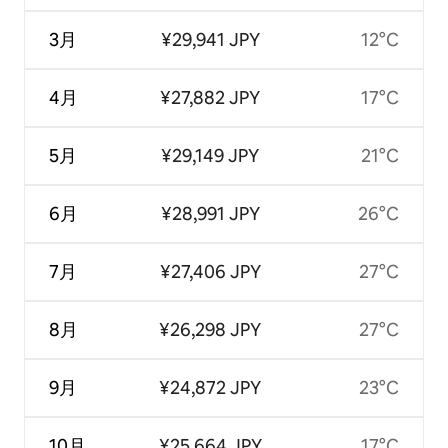
3月
¥29,941 JPY
12°C
4月
¥27,882 JPY
17°C
5月
¥29,149 JPY
21°C
6月
¥28,991 JPY
26°C
7月
¥27,406 JPY
27°C
8月
¥26,298 JPY
27°C
9月
¥24,872 JPY
23°C
10月
¥25,664 JPY
17°C