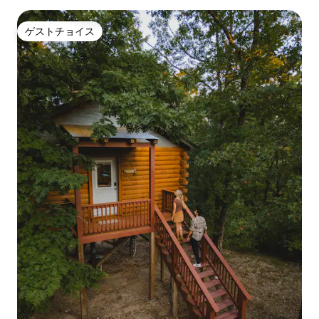
ゲストチョイス
ゲストチョイス