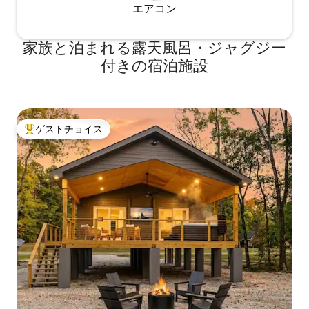
エアコン
家族と泊まれる露天風呂・ジャグジー
付きの宿泊施設
ゲストチョイス
大好評のゲストチョイスです。