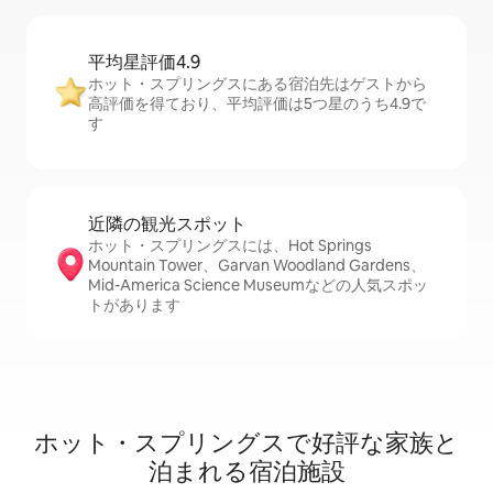
平均星評価4.9
ホット・スプリングスにある宿泊先はゲストから
高評価を得ており、平均評価は5つ星のうち4.9で
す
近隣の観光ス⁠ポ⁠ッ⁠ト
ホット・スプリングスには、Hot Springs
Mountain Tower、Garvan Woodland Gardens、
Mid-America Science Museumなどの人気スポッ
トがあります
ホット・スプリングスで好評な家族と
泊まれる宿泊施設