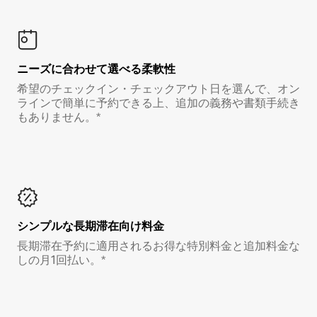
ニーズに合わせて選べる柔軟性
希望のチェックイン・チェックアウト日を選んで、オン
ラインで簡単に予約できる上、追加の義務や書類手続き
もありません。*
シンプルな長期滞在向け料金
長期滞在予約に適用されるお得な特別料金と追加料金な
しの月1回払い。*