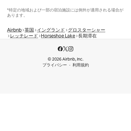
*特定の地域および一部の宿泊施設には例外が適用される場合が
あります。
Airbnb
英国
イングランド
グロスターシャー
レッチレード
Horseshoe Lake
長期滞在
© 2026 Airbnb, Inc.
プライバシー
利用規約