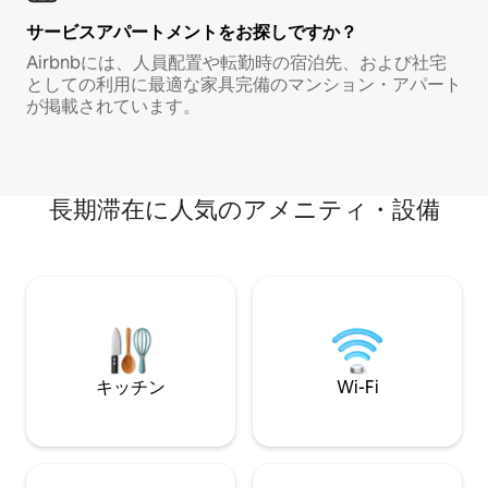
サービスアパートメントをお探しですか？
Airbnbには、人員配置や転勤時の宿泊先、および社宅
としての利用に最適な家具完備のマンション・アパート
が掲載されています。
長期滞在に人気のアメニティ・設備
キッチン
Wi-Fi