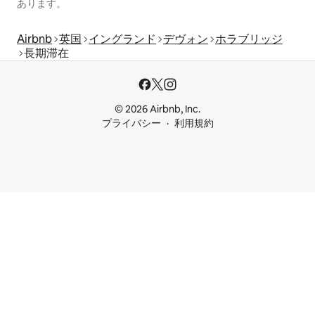
あります。
Airbnb
英国
イングランド
デヴォン
ホラブリッジ
長期滞在
© 2026 Airbnb, Inc.
プライバシー
利用規約