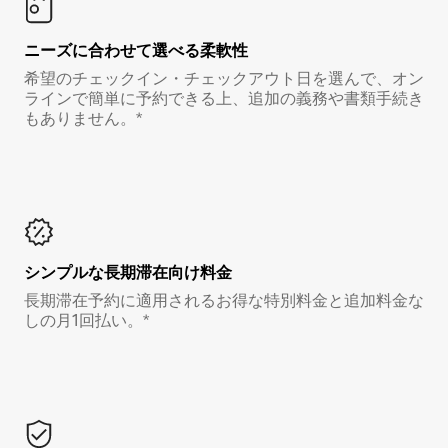
ニーズに合わせて選べる柔軟性
希望のチェックイン・チェックアウト日を選んで、オン
ラインで簡単に予約できる上、追加の義務や書類手続き
もありません。*
シンプルな長期滞在向け料金
長期滞在予約に適用されるお得な特別料金と追加料金な
しの月1回払い。*