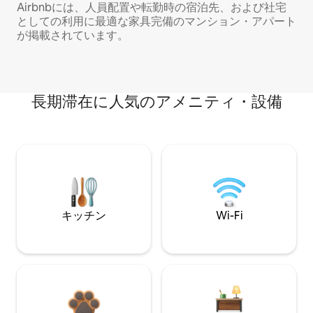
Airbnbには、人員配置や転勤時の宿泊先、および社宅
としての利用に最適な家具完備のマンション・アパート
が掲載されています。
長期滞在に人気のアメニティ・設備
キッチン
Wi-Fi