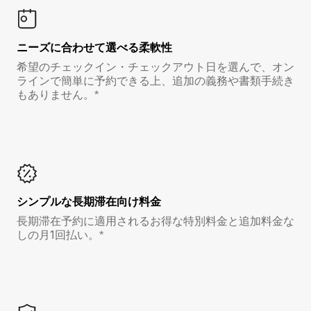
ニーズに合わせて選べる柔軟性
希望のチェックイン・チェックアウト日を選んで、オン
ラインで簡単に予約できる上、追加の義務や書類手続き
もありません。*
シンプルな長期滞在向け料金
長期滞在予約に適用されるお得な特別料金と追加料金な
しの月1回払い。*