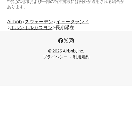
*特定の地域および一部の宿泊施設には例外が適用される場合が
あります。
Airbnb
スウェーデン
イェータランド
ホルンボルガスヨン
長期滞在
© 2026 Airbnb, Inc.
プライバシー
利用規約