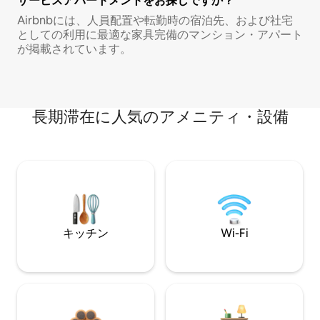
サービスアパートメントをお探しですか？
Airbnbには、人員配置や転勤時の宿泊先、および社宅
としての利用に最適な家具完備のマンション・アパート
が掲載されています。
長期滞在に人気のアメニティ・設備
キッチン
Wi-Fi