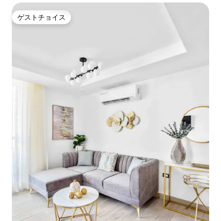
ゲストチョイス
ゲストチョイス