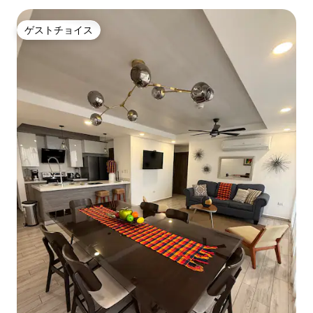
ゲストチョイス
ゲストチョイス