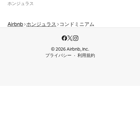
ホンジュラス
Airbnb
ホンジュラス
コンドミニアム
© 2026 Airbnb, Inc.
プライバシー
利用規約