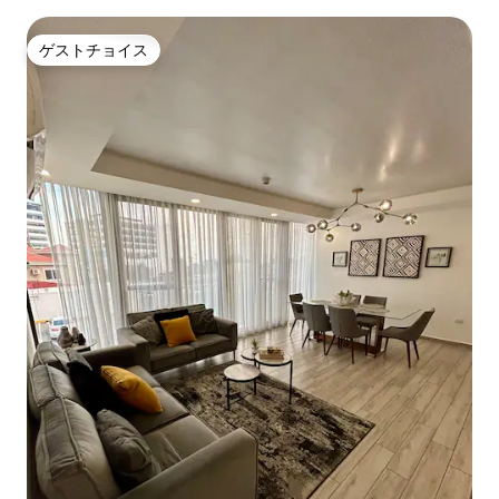
Wi-Fiとプール
ゲストチョイス
ゲストチョイス