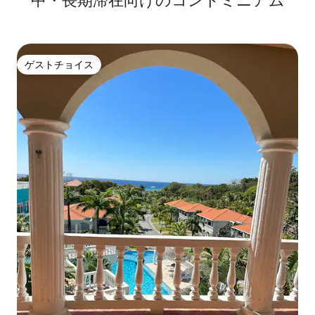
中・長期滞在向けのコンドミニアム
ゲストチョイス
ゲストチョイス