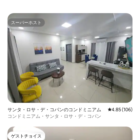
スーパーホスト
スーパーホスト
サンタ・ロサ・デ・コパンのコンドミニアム
レビュー106件
4.85 (106)
コンドミニアム・サンタ・ロサ・デ・コパン
ゲストチョイス
ゲストチョイス