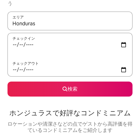
う
エリア
検索結果が表示されたら、上下の矢印キーを使って移動するか、
チェックイン
チェックアウト
検索
ホンジュラスで好評なコンドミニアム
ロケーションや清潔さなどの点でゲストから高評価を得
ているコンドミニアムをご紹介します