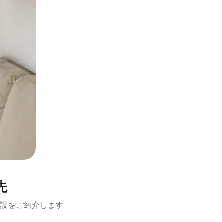
先
設をご紹介します