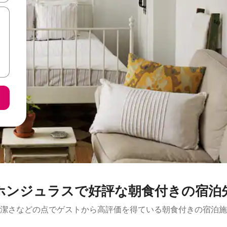
ホンジュラスで好評な朝食付きの宿泊
潔さなどの点でゲストから高評価を得ている朝食付きの宿泊施