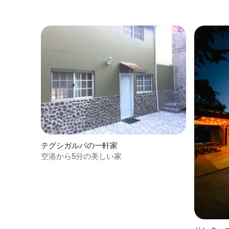
テグシガルパの一軒家
空港から5分の美しい家