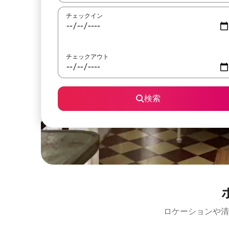
チェックイン
チェックアウト
検索
ロケーションや清