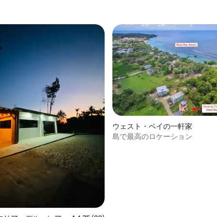
ウェスト・ベイの一軒家
島で最高のロケーション