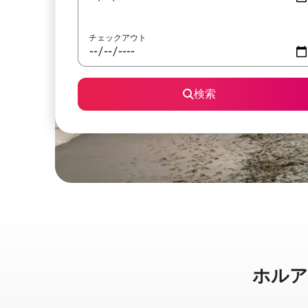
チェックアウト
検索
ホルアロ