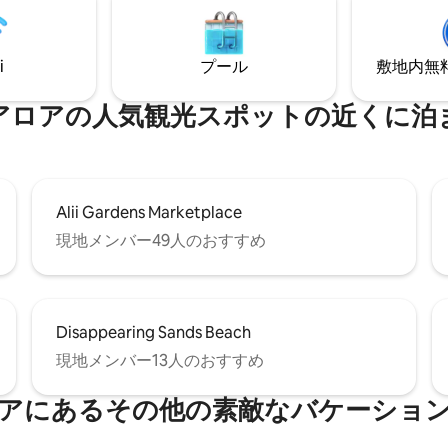
i
プール
敷地内無料駐
アロアの人気観光スポットの近くに泊
Alii Gardens Marketplace
現地メンバー49人のおすすめ
Disappearing Sands Beach
現地メンバー13人のおすすめ
アにあるその他の素敵なバケーショ