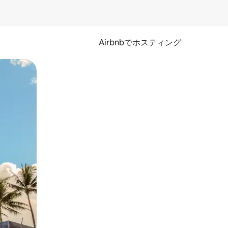
Airbnbでホスティング
とができます。