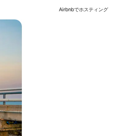
Airbnbでホスティング
とができます。