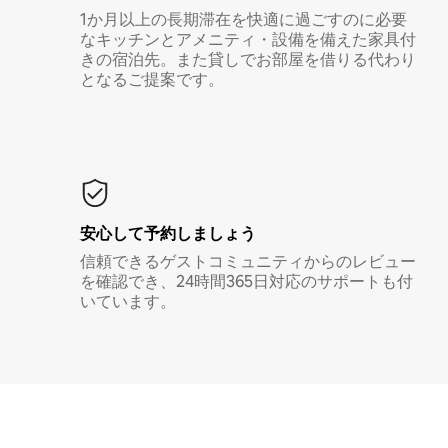
1か月以上の長期滞在を快適に過ごすのに必要
なキッチンとアメニティ・設備を備えた家具付
きの宿泊先。また貸しでお部屋を借りる代わり
となるご提案です。
安心して予約しましょう
信頼できるゲストコミュニティからのレビュー
を確認でき、24時間365日対応のサポートも付
いています。