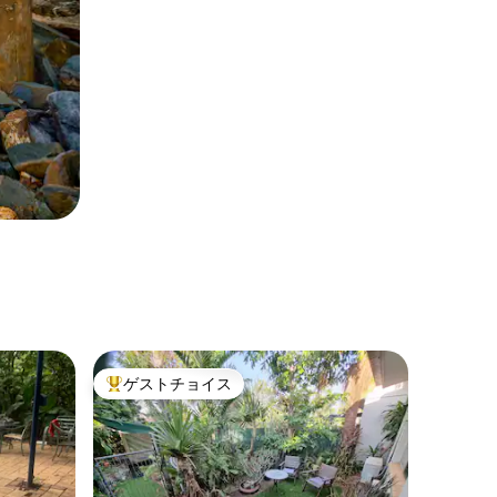
ゲストチョイス
大好評のゲストチョイスです。