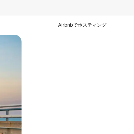
Airbnbでホスティング
とができます。