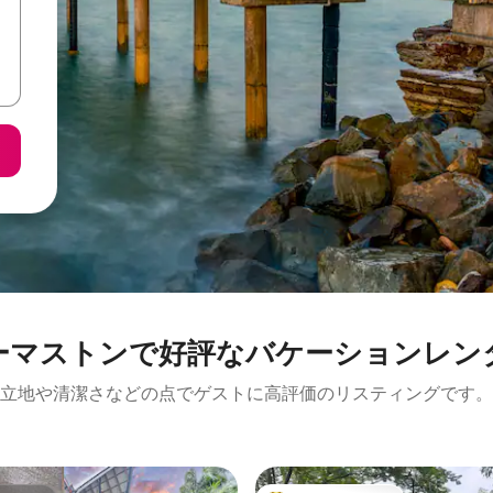
ーマストンで好評なバケーションレン
立地や清潔さなどの点でゲストに高評価のリスティングです。