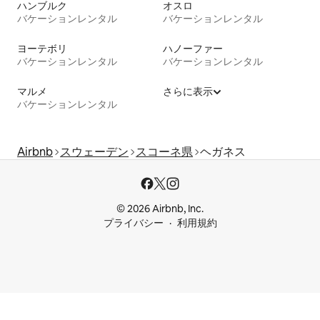
ハンブルク
オスロ
バケーションレンタル
バケーションレンタル
ヨーテボリ
ハノーファー
バケーションレンタル
バケーションレンタル
マルメ
さらに表示
バケーションレンタル
Airbnb
スウェーデン
スコーネ県
ヘガネス
© 2026 Airbnb, Inc.
プライバシー
利用規約