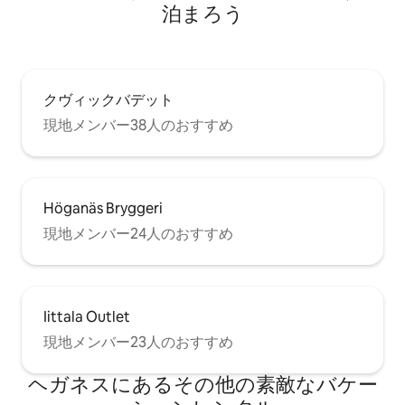
泊まろう
クヴィックバデット
現地メンバー38人のおすすめ
Höganäs Bryggeri
現地メンバー24人のおすすめ
Iittala Outlet
現地メンバー23人のおすすめ
ヘガネスにあるその他の素敵なバケー