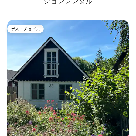
ションレンタル
ゲストチョイス
ゲストチョイス