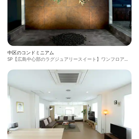
中区のコンドミニアム
SP【広島中心部のラグジュアリースイート】ワンフロア貸
切｜平和公園徒歩4分｜120インチシアター