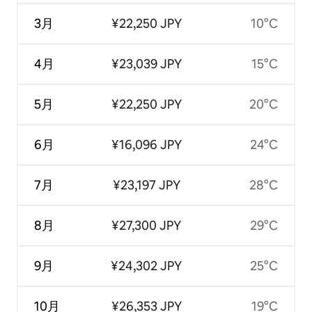
3月
¥22,250 JPY
10°C
4月
¥23,039 JPY
15°C
5月
¥22,250 JPY
20°C
6月
¥16,096 JPY
24°C
7月
¥23,197 JPY
28°C
8月
¥27,300 JPY
29°C
9月
¥24,302 JPY
25°C
10月
¥26,353 JPY
19°C