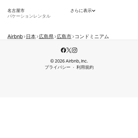
名古屋市
さらに表示
バケーションレンタル
Airbnb
日本
広島県
広島市
コンドミニアム
© 2026 Airbnb, Inc.
プライバシー
利用規約