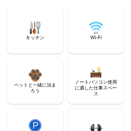
キッチン
Wi-Fi
ノートパソコン使用
ペットと一緒に泊ま
に適した仕事スペー
ろう
ス