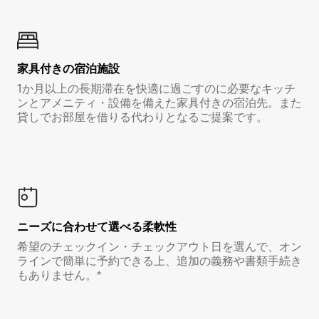
家具付き⁠の宿⁠泊⁠施⁠設
1か月以上の長期滞在を快適に過ごすのに必要なキッチ
ンとアメニティ・設備を備えた家具付きの宿泊先。また
貸しでお部屋を借りる代わりとなるご提案です。
ニーズに合わせて選べる柔軟性
希望のチェックイン・チェックアウト日を選んで、オン
ラインで簡単に予約できる上、追加の義務や書類手続き
もありません。*