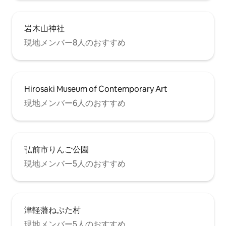
岩木山神社
現地メンバー8人のおすすめ
Hirosaki Museum of Contemporary Art
現地メンバー6人のおすすめ
弘前市りんご公園
現地メンバー5人のおすすめ
津軽藩ねぷた村
現地メンバー5人のおすすめ