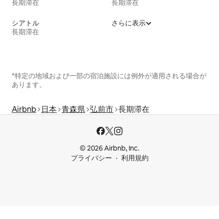
長期滞在
長期滞在
シアトル
さらに表示
長期滞在
*特定の地域および一部の宿泊施設には例外が適用される場合が
あります。
Airbnb
日本
青森県
弘前市
長期滞在
© 2026 Airbnb, Inc.
プライバシー
利用規約