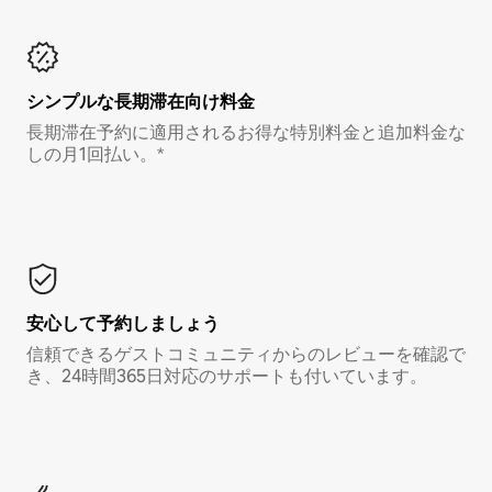
シンプルな長期滞在向け料金
長期滞在予約に適用されるお得な特別料金と追加料金な
しの月1回払い。*
安心して予約しましょう
信頼できるゲストコミュニティからのレビューを確認で
き、24時間365日対応のサポートも付いています。