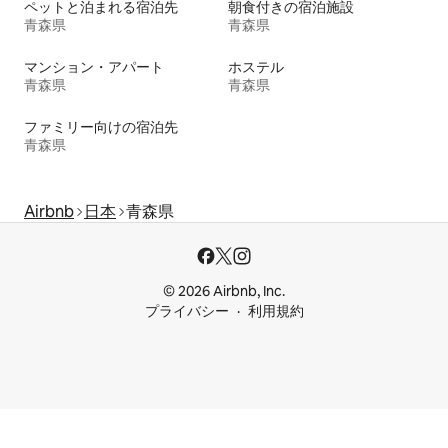
ペットと泊まれる宿泊先
朝食付きの宿泊施設
青森県
青森県
マンション・アパート
ホステル
青森県
青森県
ファミリー向けの宿泊先
青森県
Airbnb
日本
青森県
© 2026 Airbnb, Inc.
プライバシー
利用規約