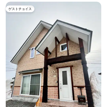
ゲストチョイス
ゲストチョイス