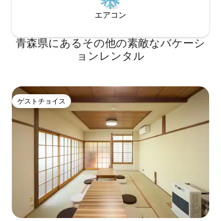
エアコン
青森県にあるその他の素敵なバケーシ
ョンレンタル
ゲストチョイス
ゲストチョイス