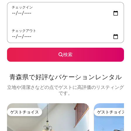
チェックイン
チェックアウト
検索
青森県で好評なバケーションレンタル
立地や清潔さなどの点でゲストに高評価のリスティング
です。
ゲストチョイス
ゲストチョイス
ゲストチョイス
ゲストチョイス