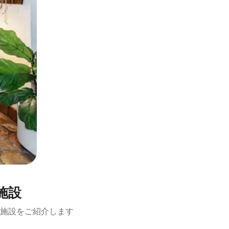
施設
施設をご紹介します