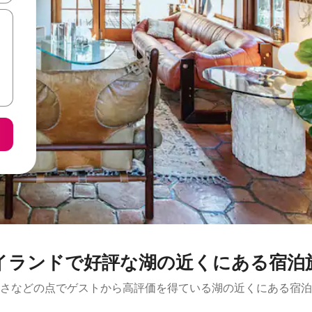
イランドで好評な湖の近くにある宿泊
さなどの点でゲストから高評価を得ている湖の近くにある宿泊