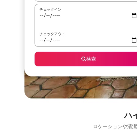
チェックイン
チェックアウト
検索
ハ
ロケーションや清潔