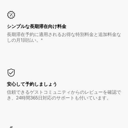
シンプルな長期滞在向け料金
長期滞在予約に適用されるお得な特別料金と追加料金な
しの月1回払い。*
安心して予約しましょう
信頼できるゲストコミュニティからのレビューを確認で
き、24時間365日対応のサポートも付いています。