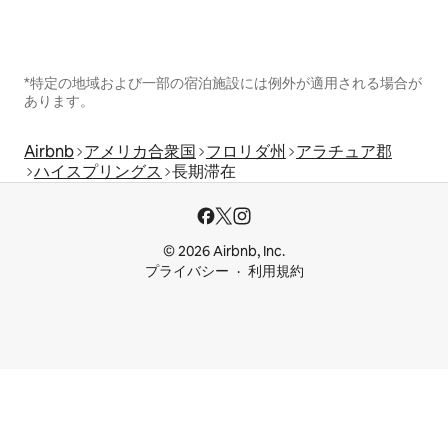
*特定の地域および一部の宿泊施設には例外が適用される場合が
あります。
Airbnb
アメリカ合衆国
フロリダ州
アラチュア郡
ハイスプリングス
長期滞在
© 2026 Airbnb, Inc.
プライバシー
利用規約