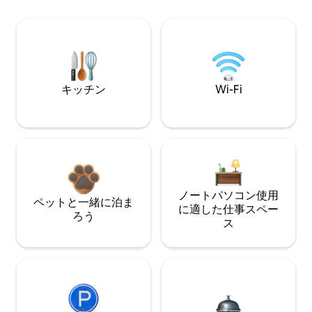
キッチン
Wi-Fi
ノートパソコン使用
ペットと一緒に泊ま
に適した仕事スペー
ろう
ス