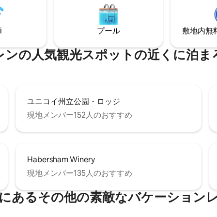
i
プール
敷地内無料駐
レンの人気観光スポットの近くに泊ま
ユニコイ州立公園・ロッジ
現地メンバー152人のおすすめ
Habersham Winery
現地メンバー135人のおすすめ
にあるその他の素敵なバケーション