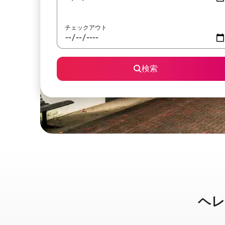
チェックアウト
検索
ヘレン