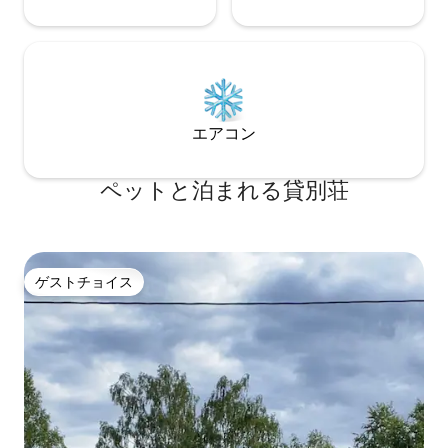
エアコン
ペットと泊まれる貸別荘
ゲストチョイス
ゲストチョイス