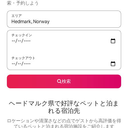
索・予約しよう
エリア
検索結果が表示されたら、上下の矢印キーを使って移動するか、
チェックイン
チェックアウト
検索
ヘードマルク県で好評なペットと泊ま
れる宿泊先
ロケーションや清潔さなどの点でゲストから高評価を得
ているペットと泊まれる宿泊施設をご紹介します