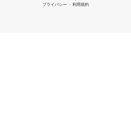
プライバシー
利用規約