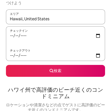
つけよう
エリア
検索結果が表示されたら、上下の矢印キーを使って移動するか、
チェックイン
チェックアウト
検索
ハワイ州で高評価のビーチ近くのコン
ドミニアム
ロケーションや清潔さなどの点でゲストに高評価のビー
チ近くのコンドミニアムです。