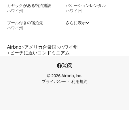
カヤックがある宿泊施設
バケーションレンタル
ハワイ州
ハワイ州
プール付きの宿泊先
さらに表示
ハワイ州
Airbnb
アメリカ合衆国
ハワイ州
ビーチに近いコンドミニアム
© 2026 Airbnb, Inc.
プライバシー
利用規約