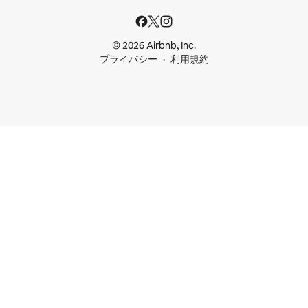
© 2026 Airbnb, Inc.
プライバシー
利用規約