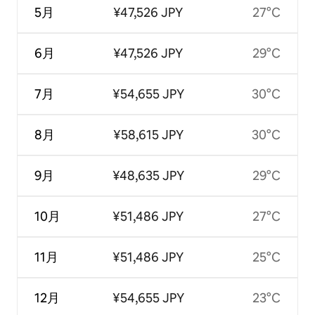
5月
¥47,526 JPY
27°C
6月
¥47,526 JPY
29°C
7月
¥54,655 JPY
30°C
8月
¥58,615 JPY
30°C
9月
¥48,635 JPY
29°C
10月
¥51,486 JPY
27°C
11月
¥51,486 JPY
25°C
12月
¥54,655 JPY
23°C