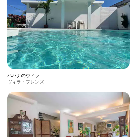
ハバナのヴィラ
ヴィラ・フレンズ