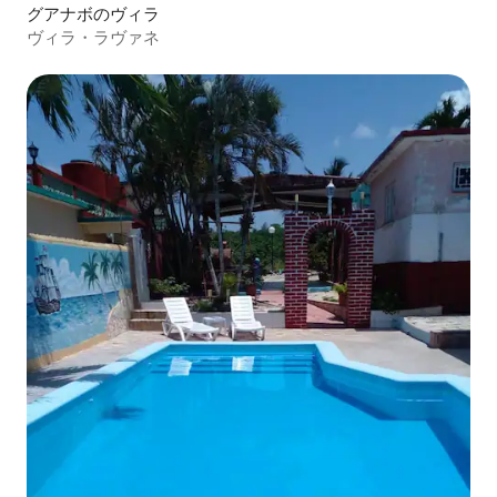
グアナボのヴィラ
ヴィラ・ラヴァネ