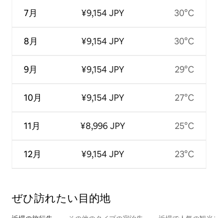
7月
¥9,154 JPY
30°C
8月
¥9,154 JPY
30°C
9月
¥9,154 JPY
29°C
10月
¥9,154 JPY
27°C
11月
¥8,996 JPY
25°C
12月
¥9,154 JPY
23°C
ぜひ訪⁠れ⁠た⁠い目⁠的⁠地