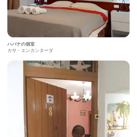
ハバナの個室
カサ・エンカンターダ