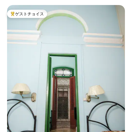
ゲストチョイス
大好評のゲストチョイスです。