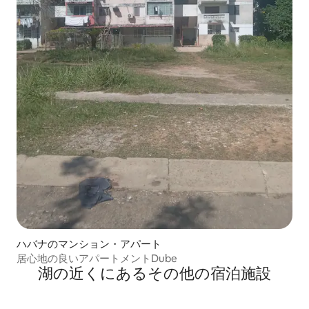
ハバナのマンション・アパート
居心地の良いアパートメントDube
湖の近くにあるその他の宿泊施設