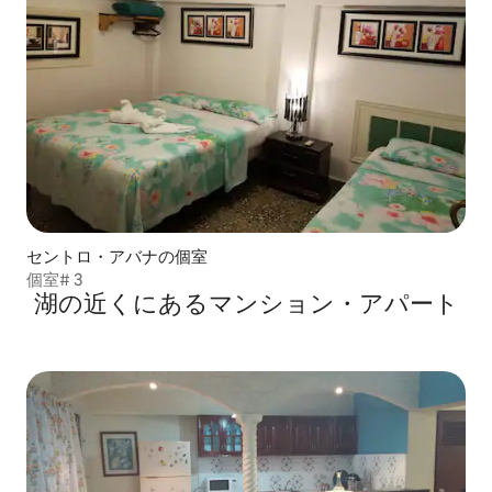
セントロ・アバナの個室
個室# 3
湖の近くにあるマンション・アパート