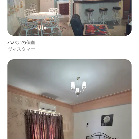
ハバナの個室
ヴィスタマー