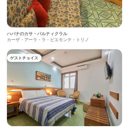
ハバナのカサ・パルティクラル
カーザ・アーラ・ラ・ピエモンテ・トリノ
ゲストチョイス
ゲストチョイス