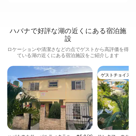
ハバナで好評な湖の近くにある宿泊施
設
ロケーションや清潔さなどの点でゲストから高評価を得
ている湖の近くにある宿泊施設をご紹介します
ゲストチョイス
ゲストチョイス