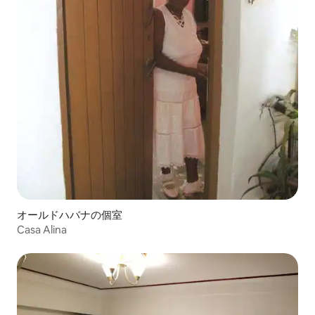
オールドハバナの個室
Casa Alina