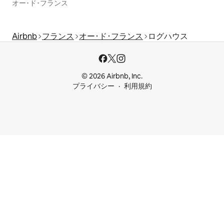
オー･ド･フランス
Airbnb
フランス
オー･ド･フランス
ログハウス
© 2026 Airbnb, Inc.
プライバシー
利用規約