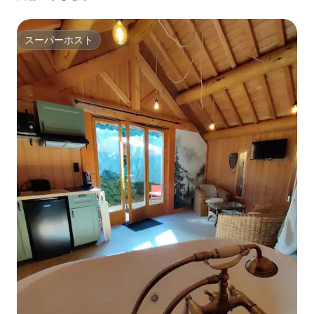
スーパーホスト
スーパーホスト