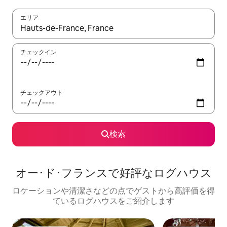
エリア
検索結果が表示されたら、上下の矢印キーを使って移動するか、
チェックイン
チェックアウト
検索
オー･ド･フランスで好評なログハウス
ロケーションや清潔さなどの点でゲストから高評価を得
ているログハウスをご紹介します