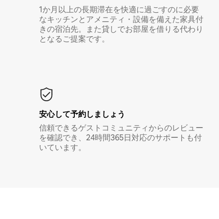
1か月以上の長期滞在を快適に過ごすのに必要
なキッチンとアメニティ・設備を備えた家具付
きの宿泊先。また貸しでお部屋を借りる代わり
となるご提案です。
安心して予約しましょう
信頼できるゲストコミュニティからのレビュー
を確認でき、24時間365日対応のサポートも付
いています。