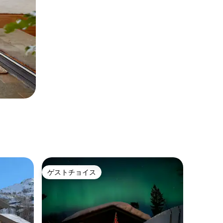
ゲストチョイス
ゲストチョイス