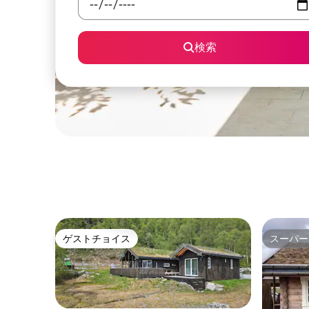
検索
ゲストチョイス
スーパー
ゲストチョイス
スーパー