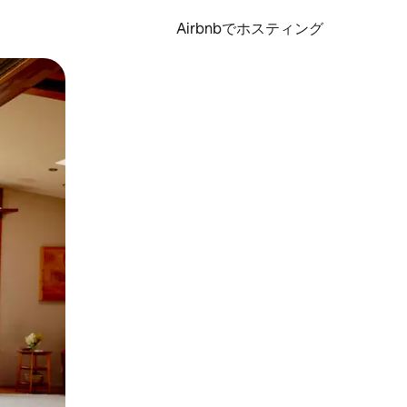
Airbnbでホスティング
とができます。