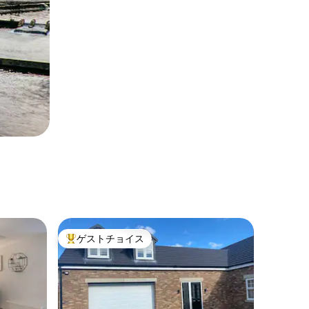
ゲストチョイス
大好評のゲストチョイスです。