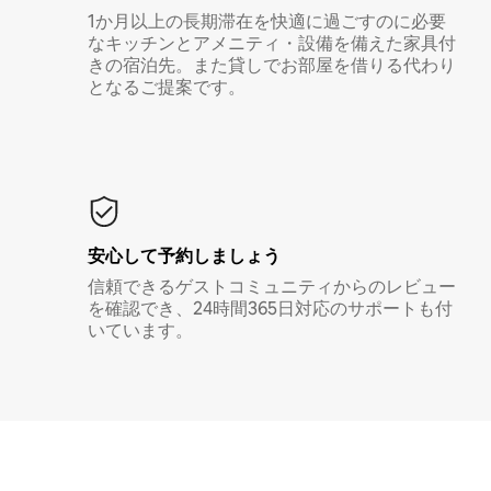
1か月以上の長期滞在を快適に過ごすのに必要
なキッチンとアメニティ・設備を備えた家具付
きの宿泊先。また貸しでお部屋を借りる代わり
となるご提案です。
安心して予約しましょう
信頼できるゲストコミュニティからのレビュー
を確認でき、24時間365日対応のサポートも付
いています。