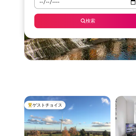
検索
ゲストチョイス
大好評のゲストチョイスです。