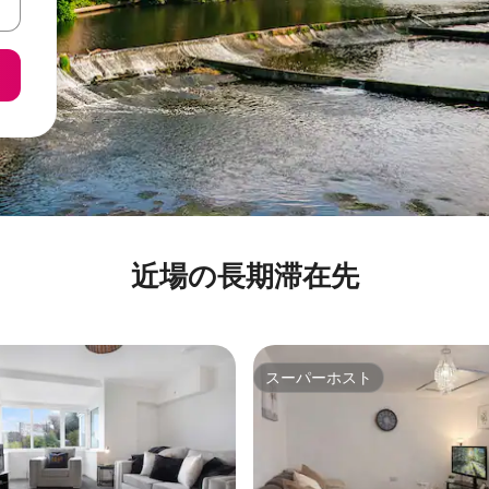
近場の長期滞在先
スーパーホスト
スーパーホスト