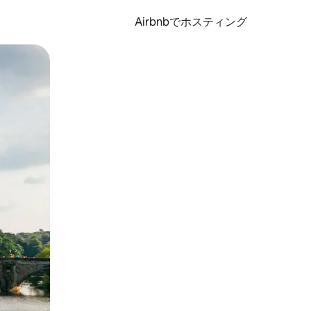
Airbnbでホスティング
とができます。